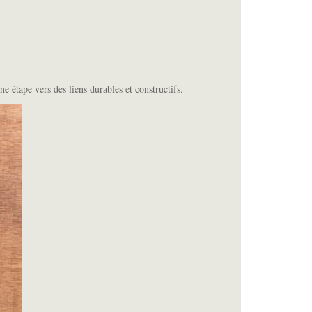
e étape vers des liens durables et constructifs.