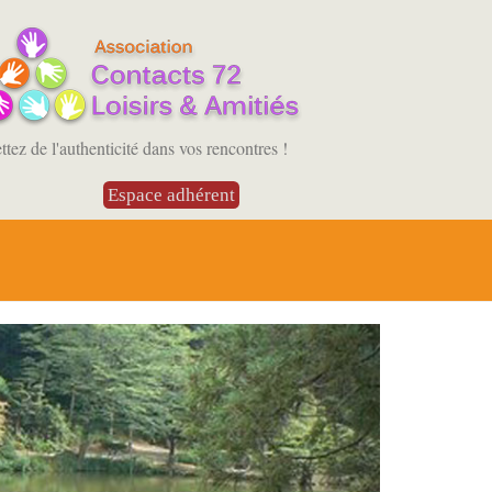
tez de l'authenticité dans vos rencontres !
Espace adhérent