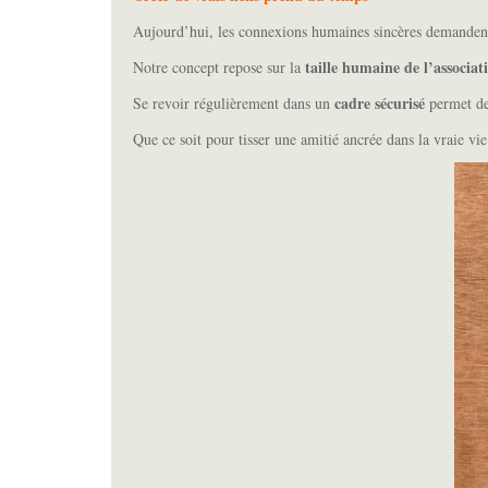
Aujourd’hui, les connexions humaines sincères demandent
taille humaine de l’associa
Notre concept repose sur la
cadre sécurisé
Se revoir régulièrement dans un
permet de 
Que ce soit pour tisser une amitié ancrée dans la vraie vie